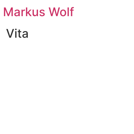
Markus Wolf
Vita